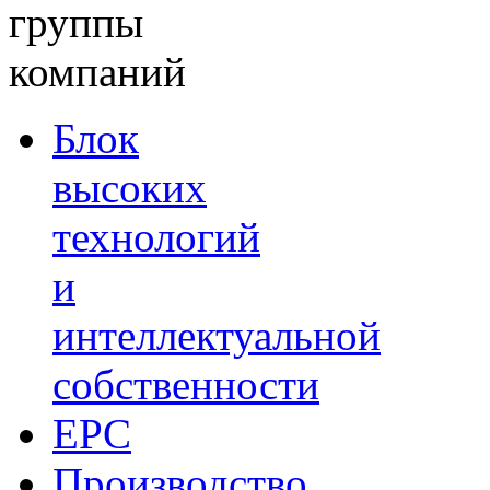
группы
компаний
Блок
высоких
технологий
и
интеллектуальной
собственности
EPC
Производство