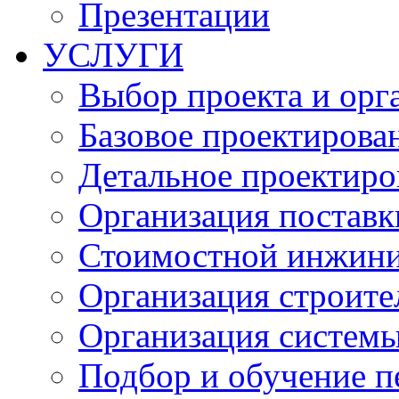
Презентации
УСЛУГИ
Выбор проекта и орг
Базовое проектирова
Детальное проектиро
Организация поставк
Стоимостной 
Организация строите
Организация системы
Подбор и обучение п