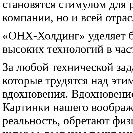
становятся стимулом для 
компании, но и всей отрас
«ОНХ-Холдинг» уделяет 
высоких технологий в час
За любой технической зад
которые трудятся над эти
вдохновения. Вдохновение
Картинки нашего воображ
реальность, обретают физ