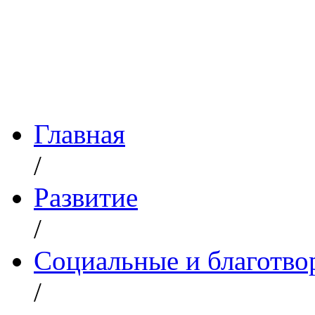
Главная
/
Развитие
/
Социальные и благотво
/