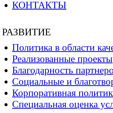
КОНТАКТЫ
РАЗВИТИЕ
Политика в области кач
Реализованные проекты
Благодарность партнер
Социальные и благотво
Корпоративная политик
Специальная оценка ус