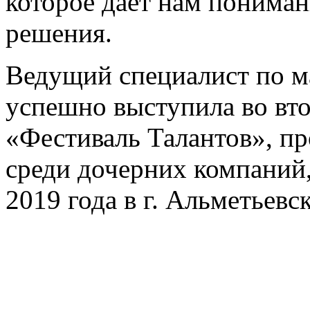
которое дает нам пониман
решения.
Ведущий специалист по м
успешно выступила во вто
«Фестиваль Талантов», п
среди дочерних компаний,
2019 года в г. Альметьевск