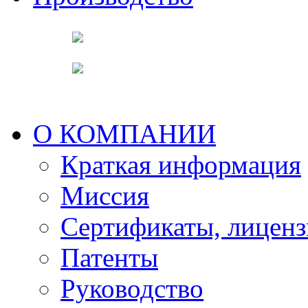
О КОМПАНИИ
Краткая информация
Миссия
Сертификаты, лицен
Патенты
Руководство