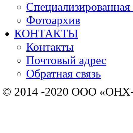
Специализированная 
Фотоархив
КОНТАКТЫ
Контакты
Почтовый адрес
Обратная связь
© 2014 -2020 ООО «ОНХ-