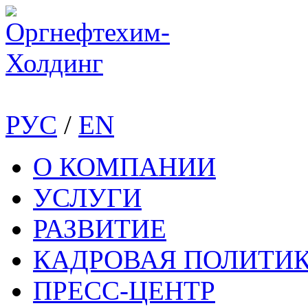
РУС
/
EN
О КОМПАНИИ
УСЛУГИ
РАЗВИТИЕ
КАДРОВАЯ ПОЛИТИ
ПРЕСС-ЦЕНТР