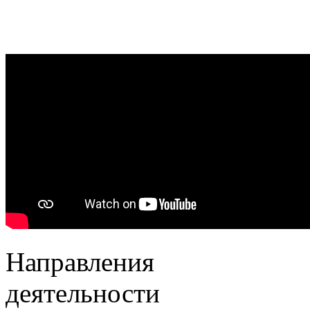
Направления
деятельности