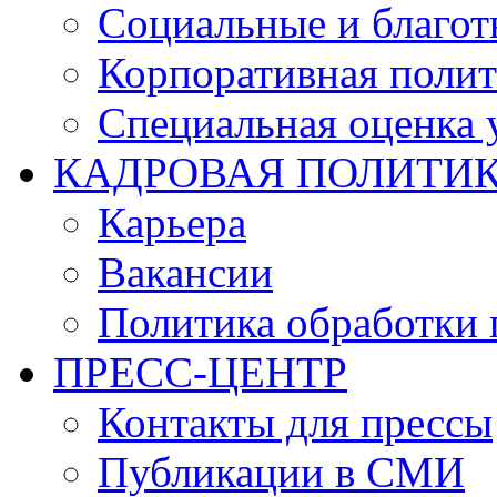
Социальные и благот
Корпоративная полит
Специальная оценка 
КАДРОВАЯ ПОЛИТИ
Карьера
Вакансии
Политика обработки
ПРЕСС-ЦЕНТР
Контакты для прессы
Публикации в СМИ