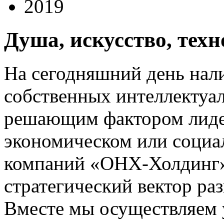
2019
Душа, искусство, тех
На сегодняшний день нал
собственных интеллектуал
решающим фактором лидер
экономическом или социа
компаний «ОНХ-Холдинг» 
стратегический вектор ра
Вместе мы осуществляем 