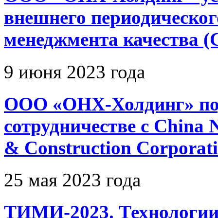
внешнего периодическог
менеджмента качества 
9 июня 2023 года
ООО «ОНХ-Холдинг» под
сотрудничестве с China N
& Construction Corporati
25 мая 2023 года
ТИМИ-2023. Технологи