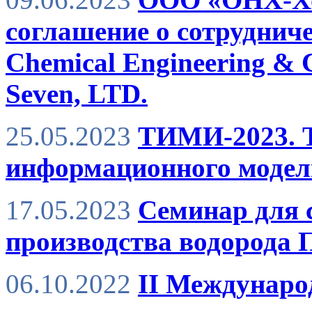
соглашение о сотрудниче
Chemical Engineering & 
Seven, LTD.
25.05.2023
ТИМИ-2023. 
информационного модел
17.05.2023
Семинар для 
производства водорода
06.10.2022
II Междунаро