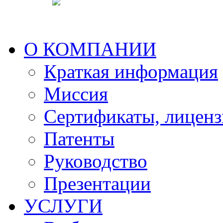
О КОМПАНИИ
Краткая информация
Миссия
Сертификаты, лицен
Патенты
Руководство
Презентации
УСЛУГИ