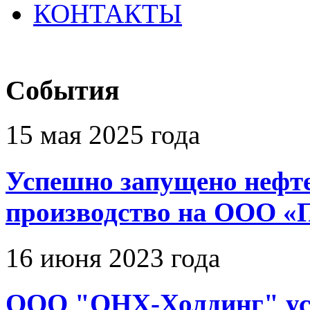
КОНТАКТЫ
События
15 мая 2025 года
Успешно запущено нефт
производство на ООО
16 июня 2023 года
ООО "ОНХ-Холдинг" ус