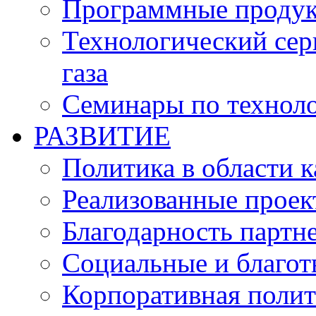
Программные проду
Технологический серв
газа
Семинары по техноло
РАЗВИТИЕ
Политика в области к
Реализованные прое
Благодарность партн
Социальные и благот
Корпоративная полит