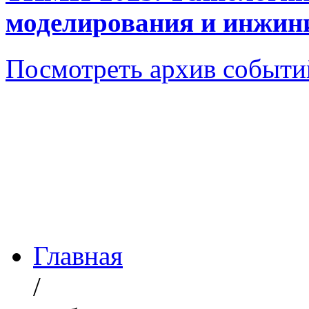
моделирования и инжин
Посмотреть архив событи
Главная
/