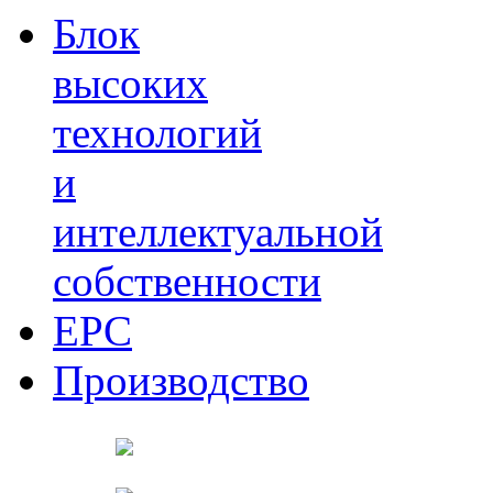
Блок
высоких
технологий
и
интеллектуальной
собственности
EPC
Производство