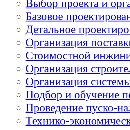
Выбор проекта и орг
Базовое проектирова
Детальное проектиро
Организация поставк
Стоимостной 
Организация строите
Организация системы
Подбор и обучение п
Проведение пуско-на
Технико-экономичес