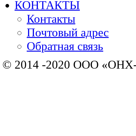
КОНТАКТЫ
Контакты
Почтовый адрес
Обратная связь
© 2014 -2020 ООО «ОНХ-