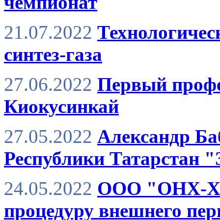
чемпионат
21.07.2022
Технологичес
синтез-газа
27.06.2022
Первый профе
Киокусинкай
27.05.2022
Александр Ба
Республики Татарстан "
24.05.2022
ООО "ОНХ-Хо
процедуру внешнего пер