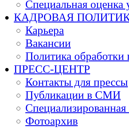
Специальная оценка 
КАДРОВАЯ ПОЛИТИ
Карьера
Вакансии
Политика обработки
ПРЕСС-ЦЕНТР
Контакты для прессы
Публикации в СМИ
Специализированная 
Фотоархив